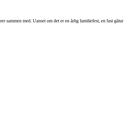
er sammen med. Uanset om det er en årlig familiefest, en fast gåtur