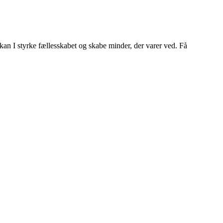
 kan I styrke fællesskabet og skabe minder, der varer ved. Få